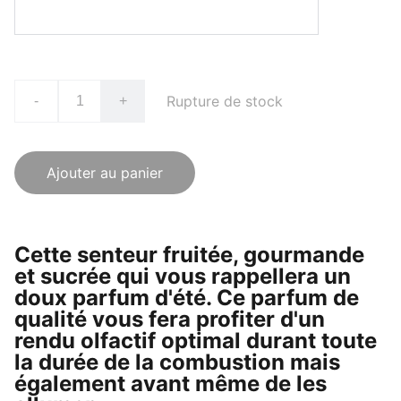
Rupture de stock
-
+
Ajouter au panier
Cette senteur fruitée, gourmande
et sucrée qui vous rappellera un
doux parfum d'été. Ce parfum de
qualité vous fera profiter d'un
rendu olfactif optimal durant toute
la durée de la combustion mais
également avant même de les