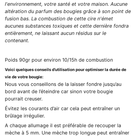
l'environnement, votre santé et votre maison. Aucune
altération du parfum des bougies grâce à son point de
fusion bas. La combustion de cette cire n'émet
aucunes substances toxiques et cette dernière fondra
entièrement, ne laissant aucun résidus sur le
contenant.
Poids 90gr pour environ 10/15h de combustion
Voici quelques conseils d’utilisation pour optimiser la durée de
vie de votre bougie:
Nous vous conseillons de la laisser fondre jusqu’au
bord avant de l’éteindre car sinon votre bougie
pourrait creuser.
Évitez les courants d’air car cela peut entraîner un
brûlage irrégulier.
A chaque allumage il est préférable de recouper la
mèche à 5 mm. Une mèche trop longue peut entraîner