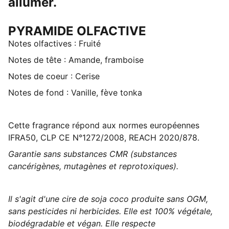
allumer.
PYRAMIDE OLFACTIVE
Notes olfactives : Fruité
Notes de tête : Amande, framboise
Notes de coeur : Cerise
Notes de fond : Vanille, fève tonka
Cette fragrance répond aux normes européennes
IFRA50, CLP CE N°1272/2008, REACH 2020/878.
Garantie sans substances CMR (substances
cancérigènes, mutagènes et reprotoxiques).
Il s'agit d'une cire de soja coco produite sans OGM,
sans pesticides ni herbicides. Elle est 100% végétale,
biodégradable et végan. Elle respecte