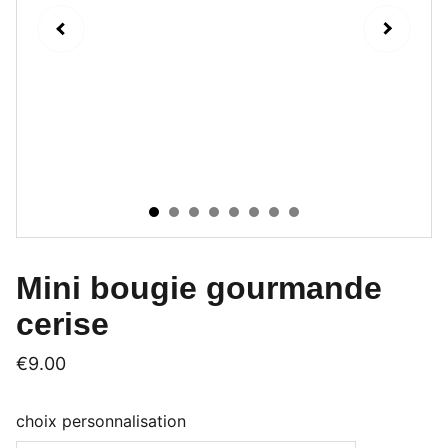
Mini bougie gourmande
cerise
€9.00
choix personnalisation