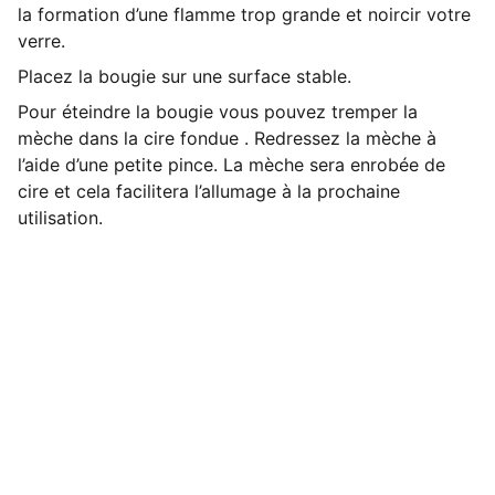
la formation d’une flamme trop grande et noircir votre
verre.
Placez la bougie sur une surface stable.
Pour éteindre la bougie vous pouvez tremper la
mèche dans la cire fondue . Redressez la mèche à
l’aide d’une petite pince. La mèche sera enrobée de
cire et cela facilitera l’allumage à la prochaine
utilisation.