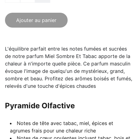
Ajouter au panier
L'équilibre parfait entre les notes fumées et sucrées
de notre parfum Miel Sombre Et Tabac apporte de la
chaleur à n'importe quelle pièce. Ce parfum masculin
évoque l'image de quelqu'un de mystérieux, grand,
sombre et beau. Profitez des arômes boisés et fumés,
relevés d'une touche d'épices chaudes
Pyramide Olfactive
Notes de tête avec tabac, miel, épices et
agrumes frais pour une chaleur riche
Notes de cœur opulentes incluant tabac, bois et