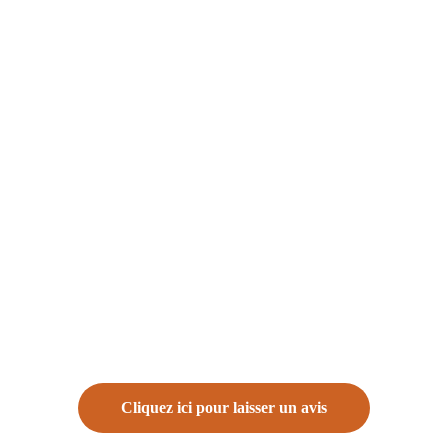
Cliquez ici pour laisser un avis