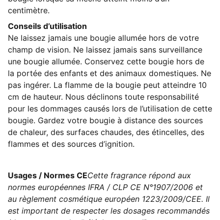
centimètre.
Conseils d’utilisation
Ne laissez jamais une bougie allumée hors de votre
champ de vision. Ne laissez jamais sans surveillance
une bougie allumée. Conservez cette bougie hors de
la portée des enfants et des animaux domestiques. Ne
pas ingérer. La flamme de la bougie peut atteindre 10
cm de hauteur. Nous déclinons toute responsabilité
pour les dommages causés lors de l’utilisation de cette
bougie. Gardez votre bougie à distance des sources
de chaleur, des surfaces chaudes, des étincelles, des
flammes et des sources d’ignition.
Usages / Normes CE
Cette fragrance répond aux
normes européennes IFRA / CLP CE N°1907/2006 et
au règlement cosmétique européen 1223/2009/CEE. Il
est important de respecter les dosages recommandés