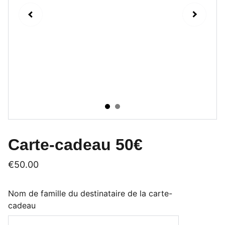
Carte-cadeau 50€
€50.00
Nom de famille du destinataire de la carte-
cadeau