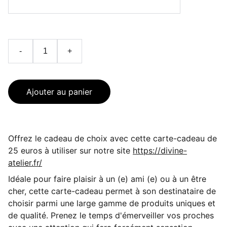
-
+
Ajouter au panier
Offrez le cadeau de choix avec cette carte-cadeau de
25 euros à utiliser sur notre site
https://divine-
atelier.fr/
Idéale pour faire plaisir à un (e) ami (e) ou à un être
cher, cette carte-cadeau permet à son destinataire de
choisir parmi une large gamme de produits uniques et
de qualité. Prenez le temps d'émerveiller vos proches