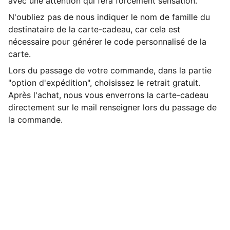
avec une attention qui fera forcément sensation.
N'oubliez pas de nous indiquer le nom de famille du
destinataire de la carte-cadeau, car cela est
nécessaire pour générer le code personnalisé de la
carte.
Lors du passage de votre commande, dans la partie
"option d'expédition", choisissez le retrait gratuit.
Après l'achat, nous vous enverrons la carte-cadeau
directement sur le mail renseigner lors du passage de
la commande.