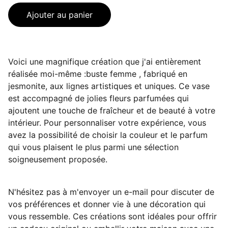
Ajouter au panier
Voici une magnifique création que j'ai entièrement
réalisée moi-même :buste femme , fabriqué en
jesmonite, aux lignes artistiques et uniques. Ce vase
est accompagné de jolies fleurs parfumées qui
ajoutent une touche de fraîcheur et de beauté à votre
intérieur. Pour personnaliser votre expérience, vous
avez la possibilité de choisir la couleur et le parfum
qui vous plaisent le plus parmi une sélection
soigneusement proposée.
N'hésitez pas à m'envoyer un e-mail pour discuter de
vos préférences et donner vie à une décoration qui
vous ressemble. Ces créations sont idéales pour offrir