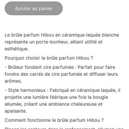
Ajouter au panier
Le brûle parfum Hibou en céramique laquée blanche
représente un porte-bonheur, alliant utilité et
esthétique.
Pourquoi choisir le brûle parfum Hibou ?
- Brûleur fondant cire parfumée : Parfait pour faire
fondre des carrés de cire parfumée et diffuser leurs
arômes.
- Style harmonieux : Fabriqué en céramique laquée, il
projette une lumière féérique une fois la bougie
allumée, créant une ambiance chaleureuse et
apaisante.
Comment fonctionne le brûle parfum Hibou ?