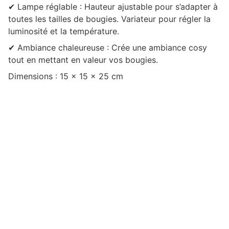
✔ Lampe réglable : Hauteur ajustable pour s’adapter à
toutes les tailles de bougies. Variateur pour régler la
luminosité et la température.
✔ Ambiance chaleureuse : Crée une ambiance cosy
tout en mettant en valeur vos bougies.
Dimensions : 15 x 15 x 25 cm