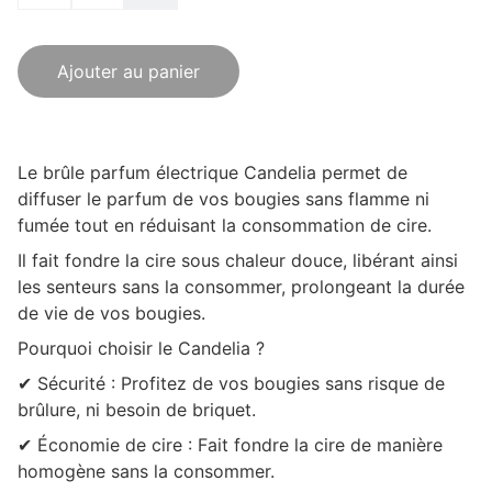
Ajouter au panier
Le brûle parfum électrique Candelia permet de
diffuser le parfum de vos bougies sans flamme ni
fumée tout en réduisant la consommation de cire.
Il fait fondre la cire sous chaleur douce, libérant ainsi
les senteurs sans la consommer, prolongeant la durée
de vie de vos bougies.
Pourquoi choisir le Candelia ?
✔ Sécurité : Profitez de vos bougies sans risque de
brûlure, ni besoin de briquet.
✔ Économie de cire : Fait fondre la cire de manière
homogène sans la consommer.