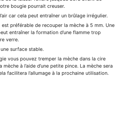
votre bougie pourrait creuser.
’air car cela peut entraîner un brûlage irrégulier.
l est préférable de recouper la mèche à 5 mm. Une
eut entraîner la formation d’une flamme trop
re verre.
 une surface stable.
ugie vous pouvez tremper la mèche dans la cire
a mèche à l’aide d’une petite pince. La mèche sera
la facilitera l’allumage à la prochaine utilisation.