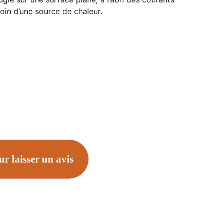
 loin d’une source de chaleur.
ur laisser un avis