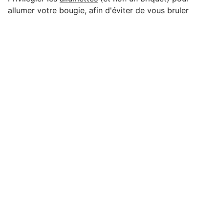
allumer votre bougie, afin d'éviter de vous bruler