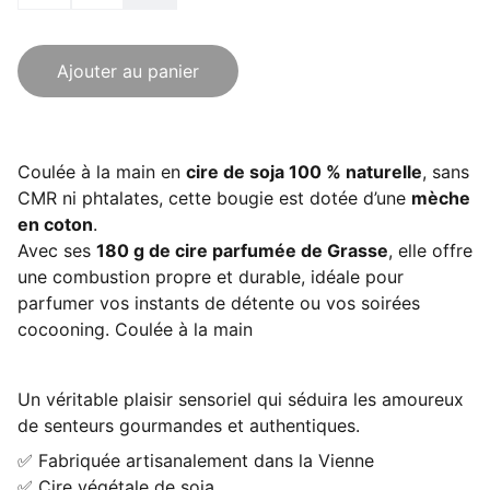
Ajouter au panier
Coulée à la main en
cire de soja 100 % naturelle
, sans
CMR ni phtalates, cette bougie est dotée d’une
mèche
en coton
.
Avec ses
180 g de cire parfumée de Grasse
, elle offre
une combustion propre et durable, idéale pour
parfumer vos instants de détente ou vos soirées
cocooning. Coulée à la main
Un véritable plaisir sensoriel qui séduira les amoureux
de senteurs gourmandes et authentiques.
✅ Fabriquée artisanalement dans la Vienne
✅ Cire végétale de soja