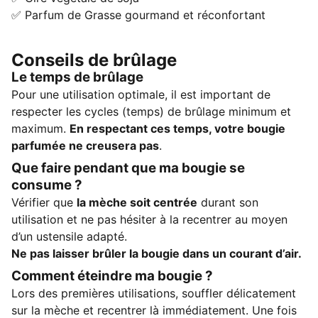
✅ Parfum de Grasse gourmand et réconfortant
Conseils de brûlage
Le temps de brûlage
Pour une utilisation optimale, il est important de
respecter les cycles (temps) de brûlage minimum et
maximum.
En respectant ces temps, votre bougie
parfumée ne creusera pas
.
Que faire pendant que ma bougie se
consume ?
Vérifier que
la mèche soit centrée
durant son
utilisation et ne pas hésiter à la recentrer au moyen
d’un ustensile adapté.
Ne pas laisser brûler la bougie dans un courant d’air.
Comment éteindre ma bougie ?
Lors des premières utilisations, souffler délicatement
sur la mèche et recentrer là immédiatement. Une fois