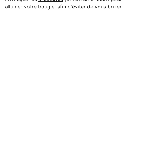
allumer votre bougie, afin d'éviter de vous bruler