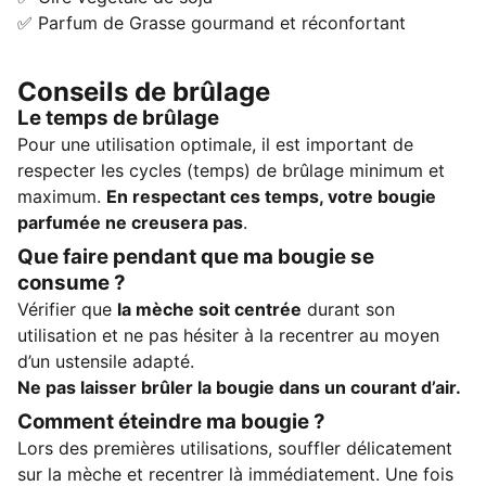
✅ Parfum de Grasse gourmand et réconfortant
Conseils de brûlage
Le temps de brûlage
Pour une utilisation optimale, il est important de
respecter les cycles (temps) de brûlage minimum et
maximum.
En respectant ces temps, votre bougie
parfumée ne creusera pas
.
Que faire pendant que ma bougie se
consume ?
Vérifier que
la mèche soit centrée
durant son
utilisation et ne pas hésiter à la recentrer au moyen
d’un ustensile adapté.
Ne pas laisser brûler la bougie dans un courant d’air.
Comment éteindre ma bougie ?
Lors des premières utilisations, souffler délicatement
sur la mèche et recentrer là immédiatement. Une fois